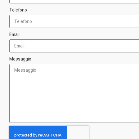
Telefono
Email
Messaggio