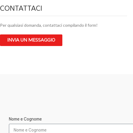
CONTATTACI
Per qualsiasi domanda, contattaci compilando il form!
INVIA UN MESSAGGIO
Nome e Cognome