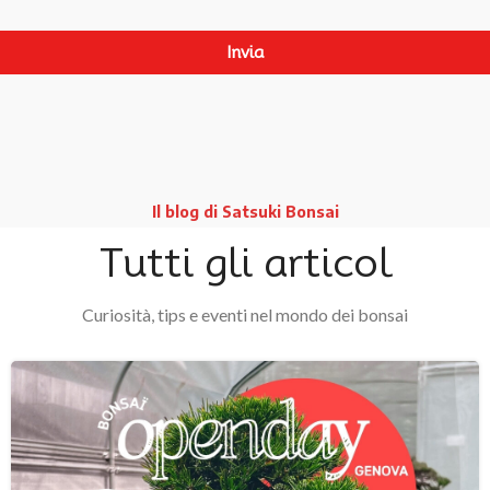
Invia
Il blog di Satsuki Bonsai
Tutti gli articol
Curiosità, tips e eventi nel mondo dei bonsai