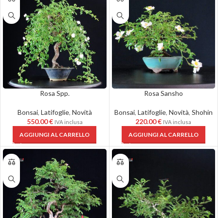
Rosa Spp.
Rosa Sansho
Bonsai
,
Latifoglie
,
Novità
Bonsai
,
Latifoglie
,
Novità
,
Shohin
550.00
€
220.00
€
IVA inclusa
IVA inclusa
AGGIUNGI AL CARRELLO
AGGIUNGI AL CARRELLO