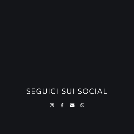
SEGUICI SUI SOCIAL