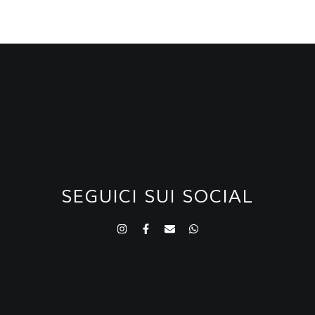
SEGUICI SUI SOCIAL