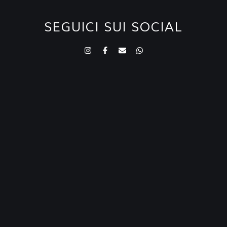
SEGUICI SUI SOCIAL