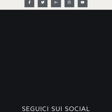
SEGUICI SUI SOCIAL