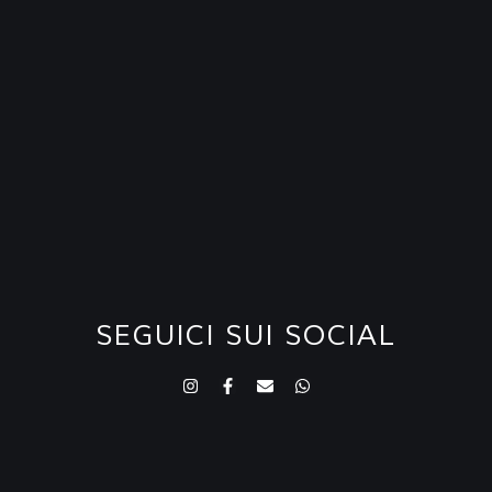
SEGUICI SUI SOCIAL