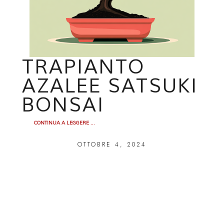
TRAPIANTO
AZALEE SATSUKI
BONSAI
CONTINUA A LEGGERE ...
OTTOBRE 4, 2024