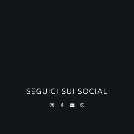
SEGUICI SUI SOCIAL