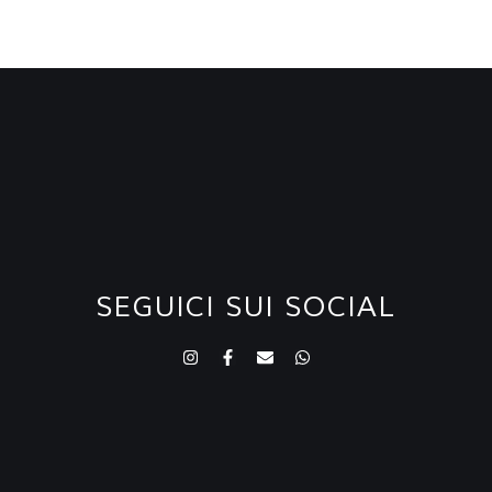
SEGUICI SUI SOCIAL