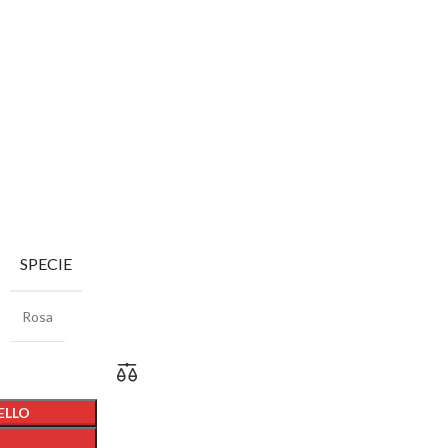
SPECIE
Rosa
ELLO