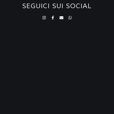
SEGUICI SUI SOCIAL