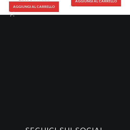
AGGIUNGI AL CARRELLO
AGGIUNGI AL CARRELLO