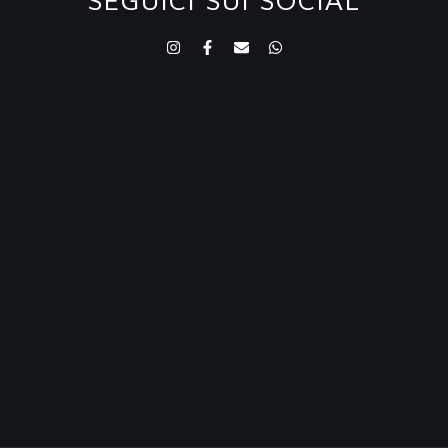
SEGUICI SUI SOCIAL