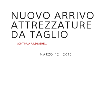
NUOVO ARRIVO
ATTREZZATURE
DA TAGLIO
CONTINUA A LEGGERE ...
MARZO 12, 2016