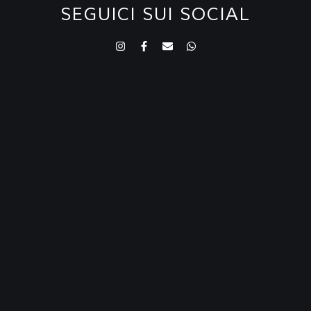
SEGUICI SUI SOCIAL